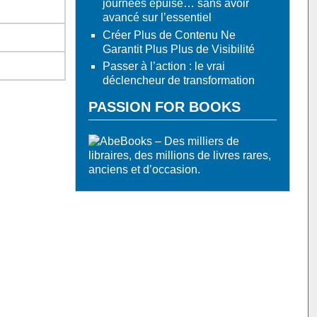
journées épuisé… sans avoir
avancé sur l’essentiel
Créer Plus de Contenu Ne
Garantit Plus Plus de Visibilité
Passer à l’action : le vrai
déclencheur de transformation
PASSION FOR BOOKS