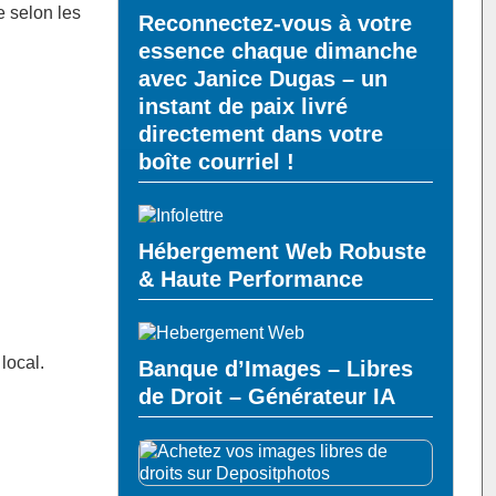
e selon les
Reconnectez-vous à votre
essence chaque dimanche
avec Janice Dugas – un
instant de paix livré
directement dans votre
boîte courriel !
Hébergement Web Robuste
& Haute Performance
local.
Banque d’Images – Libres
de Droit – Générateur IA