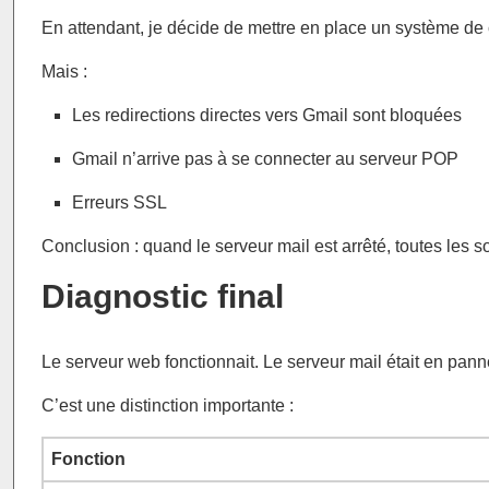
En attendant, je décide de mettre en place un système de
Mais :
Les redirections directes vers Gmail sont bloquées
Gmail n’arrive pas à se connecter au serveur POP
Erreurs SSL
Conclusion : quand le serveur mail est arrêté, toutes les s
Diagnostic final
Le serveur web fonctionnait. Le serveur mail était en pann
C’est une distinction importante :
Fonction