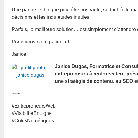
Une panne technique peut être frustrante, surtout tôt le m
décisions et les inquiétudes inutiles.
Parfois, la meilleure solution… est simplement d’attendre
Pratiquons notre patience!
Janice
Janice Dugas, Formatrice et Consulta
entrepreneurs à renforcer leur présenc
une stratégie de contenu, au SEO e
~~~
#EntrepreneursWeb
#VisibilitéEnLigne
#OutilsNumériques