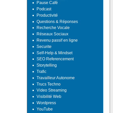
Pause Café
Podcast
Productivité
Questions & Réponses
Recherche Vocale
Réseaux Sociaux
Revenu passif en ligne
Securite
Self-Help & Mindset
SEO Referencement
Storytelling
Trafic
Travailleur Autonome
Trucs Techno
Video Streaming
Visibilité Web
Wordpress
YouTube