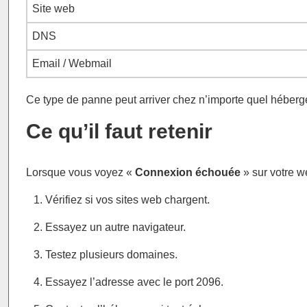
Site web
DNS
Email / Webmail
Ce type de panne peut arriver chez n’importe quel héberg
Ce qu’il faut retenir
Lorsque vous voyez «
Connexion échouée
» sur votre w
Vérifiez si vos sites web chargent.
Essayez un autre navigateur.
Testez plusieurs domaines.
Essayez l’adresse avec le port 2096.